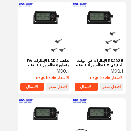
RS232 5 الإطارات في الوقت
شاشة LCD 3 الإطارات RV
الحقيقي RV نظام مراقبة ضغط
مقطورة نظام مراقبة ضغط
الإطارات
الإطارات
MOQ:
1
MOQ:
1
الأسعار:
negotiable
الأسعار:
negotiable
افضل سعر
الاتصال
افضل سعر
الاتصال