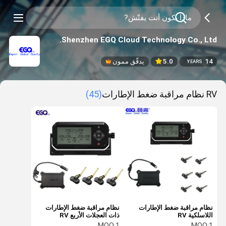
Shenzhen EGQ Cloud Technology Co., Ltd.
14
5.0
يدقّق ممون
YEARS
RV نظام مراقبة ضغط الإطارات
(45)
نظام مراقبة ضغط الإطارات
نظام مراقبة ضغط الإطارات
اللاسلكية RV
ذات العجلات الأربع RV
MOQ:
1
MOQ:
1