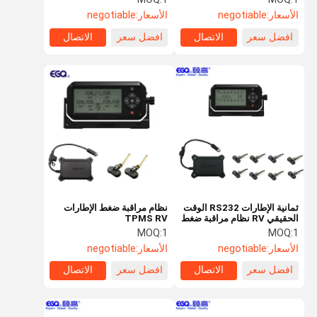
الأسعار:
negotiable
الأسعار:
negotiable
افضل سعر
الاتصال
افضل سعر
الاتصال
ثمانية الإطارات RS232 الوقت
نظام مراقبة ضغط الإطارات
الحقيقي RV نظام مراقبة ضغط
TPMS RV
الإطارات
MOQ:
1
MOQ:
1
الأسعار:
negotiable
الأسعار:
negotiable
افضل سعر
الاتصال
افضل سعر
الاتصال