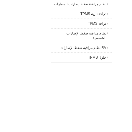
نظام مراقبة ضغط إطارات السيارات
دراجة نارية TPMS
دراجة TPMS
نظام مراقبة ضغط الإطارات
الشمسية
RV نظام مراقبة ضغط الإطارات
حلول TPMS