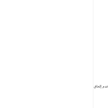
عدم إلحاق