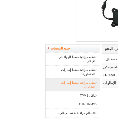
جميع المنتجات
 المنتج
نظام مراقبة ضغط الهواء في
الإطارات
نظام مراقبة ضغط إطارات
المقطورة
CR2050
نظام مراقبة ضغط إطارات
الشاحنات
ناقل TPMS
OTR TPMS
6 نظام مراقبة ضغط الإطارات