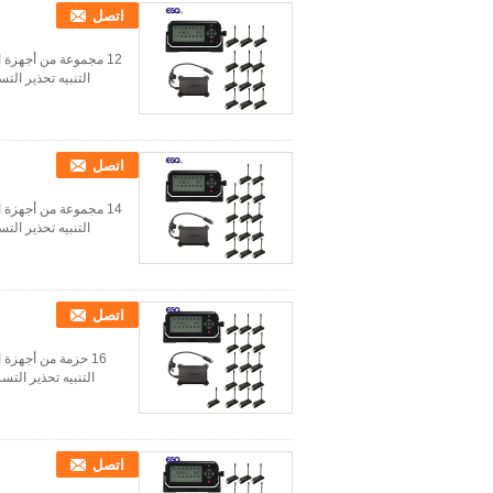
اتصل
12 مجموعة من أجهزة 
التنبيه تحذير ال
اتصل
14 مجموعة من أجهزة 
التنبيه تحذير ال
اتصل
16 حزمة من أجهزة
التنبيه تحذير الت
اتصل