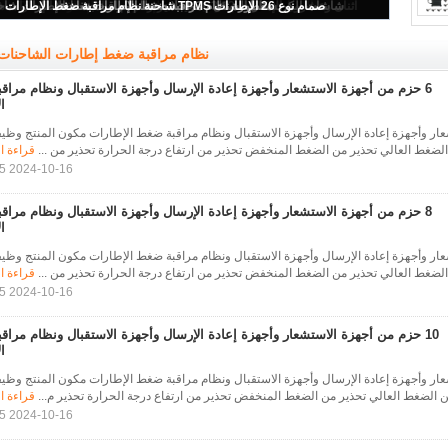
السيارة 26 نظام مراقبة ضغط الإطارات في الإطارات TPMS
نظام مراقبة ضغط إطارات الشاحنات
6 حزم من أجهزة الاستشعار وأجهزة إعادة الإرسال وأجهزة الاستقبال ونظام مرا
ا
عار وأجهزة إعادة الإرسال وأجهزة الاستقبال ونظام مراقبة ضغط الإطارات مكون المنتج وظيفة 
لضغط العالي تحذير من الضغط المنخفض تحذير من ارتفاع درجة الحرارة تحذير من ...
قراءة ا
2024-10-16 17:28:15
8 حزم من أجهزة الاستشعار وأجهزة إعادة الإرسال وأجهزة الاستقبال ونظام مرا
ا
عار وأجهزة إعادة الإرسال وأجهزة الاستقبال ونظام مراقبة ضغط الإطارات مكون المنتج وظيفة 
لضغط العالي تحذير من الضغط المنخفض تحذير من ارتفاع درجة الحرارة تحذير من ...
قراءة ا
2024-10-16 17:28:15
10 حزم من أجهزة الاستشعار وأجهزة إعادة الإرسال وأجهزة الاستقبال ونظام مرا
ا
عار وأجهزة إعادة الإرسال وأجهزة الاستقبال ونظام مراقبة ضغط الإطارات مكون المنتج وظيفة
 الضغط العالي تحذير من الضغط المنخفض تحذير من ارتفاع درجة الحرارة تحذير م...
قراءة ا
2024-10-16 17:28:15