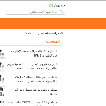
Arabic
search
نظام مراقبة ضغط إطارات الشاحنات
المنتجات
السيارة 26 نظام مراقبة ضغط الإطارات
في الإطارات TPMS
اثنان وعشرون الإطارات 433.92 ميغاهيرتز
نظام مراقبة ضغط الإطارات شاحنة
شاشات الكريستال السائل 26 عجلات
نظام مراقبة ضغط الإطارات شاحنة
مقطورة نظام مراقبة ضغط الإطارات
شاحنة
صمام نوع 26 الإطارات TPMS شاحنة نظام