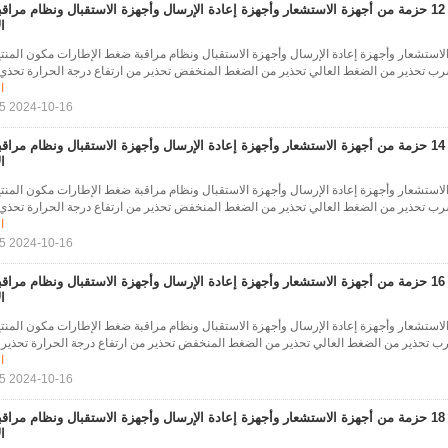
12 حزمة من أجهزة الاستشعار وأجهزة إعادة الإرسال وأجهزة الاستقبال ونظام مرا
ا
الاستشعار وأجهزة إعادة الإرسال وأجهزة الاستقبال ونظام مراقبة ضغط الإطارات مكون المنت
تسرب تحذير من الضغط العالي تحذير من الضغط المنخفض تحذير من ارتفاع درجة الحرارة تحذي.
ا
2024-10-16 17:28:15
14 حزمة من أجهزة الاستشعار وأجهزة إعادة الإرسال وأجهزة الاستقبال ونظام مرا
ا
الاستشعار وأجهزة إعادة الإرسال وأجهزة الاستقبال ونظام مراقبة ضغط الإطارات مكون المنت
تسرب تحذير من الضغط العالي تحذير من الضغط المنخفض تحذير من ارتفاع درجة الحرارة تحذي.
ا
2024-10-16 17:28:15
16 حزمة من أجهزة الاستشعار وأجهزة إعادة الإرسال وأجهزة الاستقبال ونظام مرا
ا
 الاستشعار وأجهزة إعادة الإرسال وأجهزة الاستقبال ونظام مراقبة ضغط الإطارات مكون المنت
سرب تحذير من الضغط العالي تحذير من الضغط المنخفض تحذير من ارتفاع درجة الحرارة تحذير .
ا
2024-10-16 17:28:15
18 حزمة من أجهزة الاستشعار وأجهزة إعادة الإرسال وأجهزة الاستقبال ونظام مرا
ا