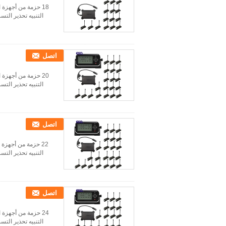
18 حزمة من أجهزة
التنبيه تحذير الت
اتصل
20 حزمة من أجهزة
التنبيه تحذير الت
اتصل
22 حزمة من أجهزة
التنبيه تحذير الت
اتصل
24 حزمة من أجهزة
التنبيه تحذير الت