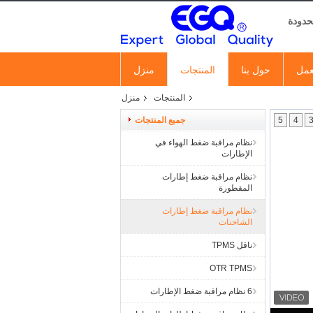
عمل
حول بنا
المنتجات
منزل
المنتجات
منزل
4
5
جميع المنتجات
نظام مراقبة ضغط الهواء في
الإطارات
نظام مراقبة ضغط إطارات
المقطورة
نظام مراقبة ضغط إطارات
الشاحنات
ناقل TPMS
OTR TPMS
6 نظام مراقبة ضغط الإطارات