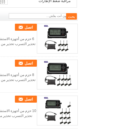
مراقبة ضغط الإطارات
اتصل
6 حزم من أجهزة الاستش
تحذير التسرب تحذير من ا
اتصل
8 حزم من أجهزة الاستش
تحذير التسرب تحذير من ا
اتصل
10 حزم من أجهزة الاستش
تحذير التسرب تحذير من