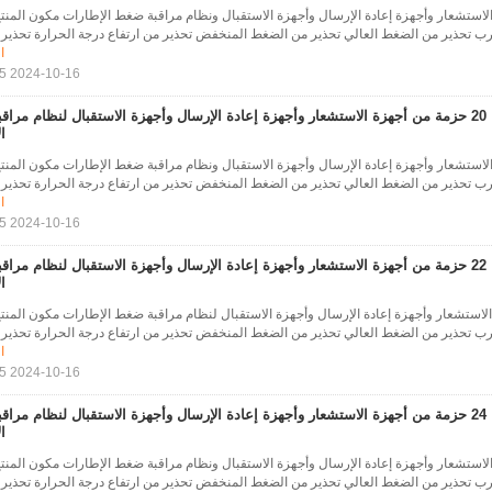
 الاستشعار وأجهزة إعادة الإرسال وأجهزة الاستقبال ونظام مراقبة ضغط الإطارات مكون المنت
سرب تحذير من الضغط العالي تحذير من الضغط المنخفض تحذير من ارتفاع درجة الحرارة تحذير .
ا
2024-10-16 17:28:15
20 حزمة من أجهزة الاستشعار وأجهزة إعادة الإرسال وأجهزة الاستقبال لنظام مرا
ا
 الاستشعار وأجهزة إعادة الإرسال وأجهزة الاستقبال ونظام مراقبة ضغط الإطارات مكون المنت
سرب تحذير من الضغط العالي تحذير من الضغط المنخفض تحذير من ارتفاع درجة الحرارة تحذير .
ا
2024-10-16 17:28:15
22 حزمة من أجهزة الاستشعار وأجهزة إعادة الإرسال وأجهزة الاستقبال لنظام مرا
ا
 الاستشعار وأجهزة إعادة الإرسال وأجهزة الاستقبال لنظام مراقبة ضغط الإطارات مكون المنت
سرب تحذير من الضغط العالي تحذير من الضغط المنخفض تحذير من ارتفاع درجة الحرارة تحذير .
ا
2024-10-16 17:28:15
24 حزمة من أجهزة الاستشعار وأجهزة إعادة الإرسال وأجهزة الاستقبال لنظام مرا
ا
 الاستشعار وأجهزة إعادة الإرسال وأجهزة الاستقبال ونظام مراقبة ضغط الإطارات مكون المنت
سرب تحذير من الضغط العالي تحذير من الضغط المنخفض تحذير من ارتفاع درجة الحرارة تحذير .